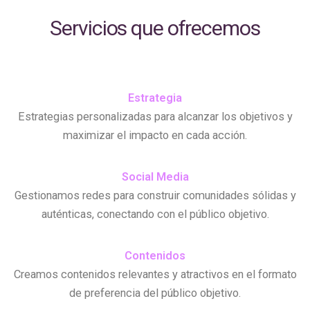
Servicios que ofrecemos
Estrategia
Estrategias personalizadas para alcanzar los objetivos y
maximizar el impacto en cada acción.
Social Media
Gestionamos redes para construir comunidades sólidas y
auténticas, conectando con el público objetivo.
Contenidos
Creamos contenidos relevantes y atractivos en el formato
de preferencia del público objetivo.