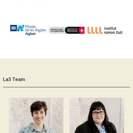
La3 Team