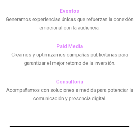
Eventos
Generamos experiencias únicas que refuerzan la conexión
emocional con la audiencia.
Paid Media
Creamos y optimizamos campañas publicitarias para
garantizar el mejor retorno de la inversión.
Consultoría
Acompañamos con soluciones a medida para potenciar la
comunicación y presencia digital.