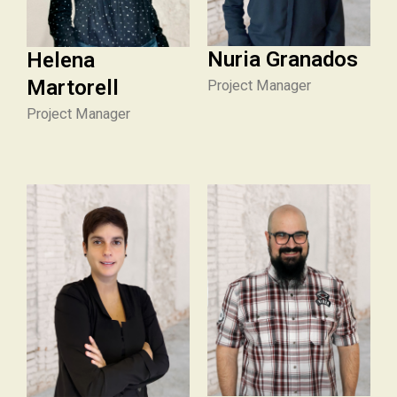
Nuria Granados
Helena
Martorell
Project Manager
Project Manager