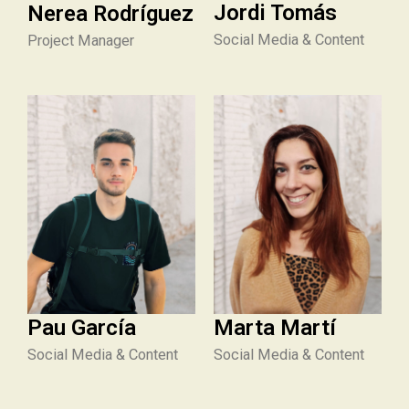
Jordi Tomás
Nerea Rodríguez
Social Media & Content
Project Manager
Pau García
Marta Martí
Social Media & Content
Social Media & Content