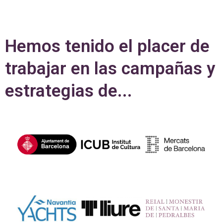
Hemos tenido el placer de
trabajar en las campañas y
estrategias de...