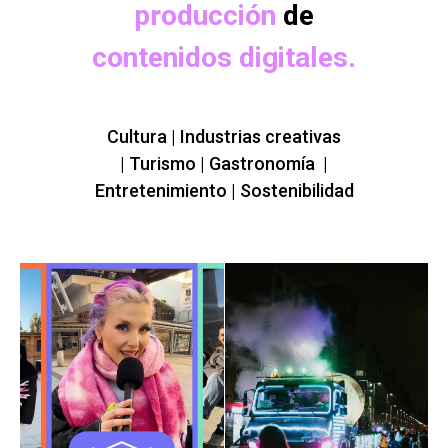
producción
de
contenidos digitales.
Cultura | Industrias creativas
|
Turismo | Gastronomía |
Entretenimiento | Sostenibilidad