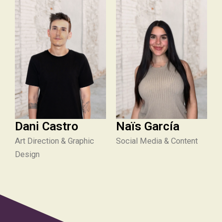
Dani Castro
Naïs García
Art Direction & Graphic
Social Media & Content
Design