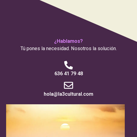
¿Hablamos?
Tú pones la necesidad. Nosotros la solución.
636 41 79 48
hola@la3cultural.com